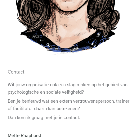
Contact
Wil jouw organisatie ook een slag maken op het gebied van
psychologische en sociale veiligheid?
Ben je benieuwd wat een extern vertrouwenspersoon, trainer
of facilitator daarin kan betekenen?
Dan kom ik graag met je in contact.
Mette Raaphorst