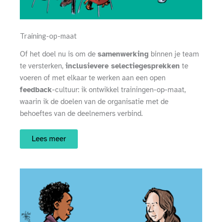
Training-op-maat
Of het doel nu is om de
samenwerking
binnen je team
te versterken,
inclusievere selectiegesprekken
te
voeren of met elkaar te werken aan een open
feedback
-cultuur: ik ontwikkel trainingen-op-maat,
waarin ik de doelen van de organisatie met de
behoeftes van de deelnemers verbind.
Lees meer