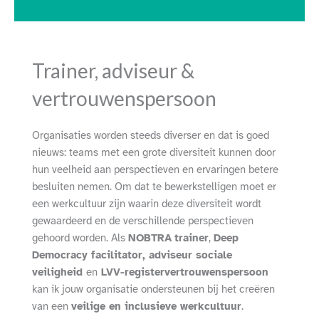
Trainer, adviseur &
vertrouwenspersoon
Organisaties worden steeds diverser en dat is goed
nieuws: teams met een grote diversiteit
kunnen door
hun veelheid aan perspectieven en ervaringen betere
besluiten nemen. Om dat te bewerkstelligen moet er
een werkcultuur zijn waarin deze diversiteit wordt
gewaardeerd en de verschillende perspectieven
gehoord worden. Als
NOBTRA
trainer
,
Deep
Democracy facilitator, adviseur sociale
veiligheid
en
LVV-registervertrouwenspersoon
kan ik jouw organisatie ondersteunen bij het creëren
van een
veilige en inclusieve werkcultuur
.