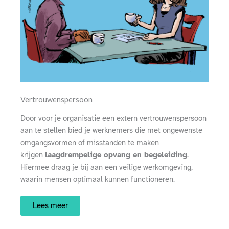
Vertrouwenspersoon
Door voor je organisatie een extern vertrouwenspersoon
aan te stellen bied je werknemers die met ongewenste
omgangsvormen of misstanden te maken
krijgen
laagdrempelige opvang en begeleiding
.
Hiermee draag je bij aan een veilige werkomgeving,
waarin mensen optimaal kunnen functioneren.
Lees meer